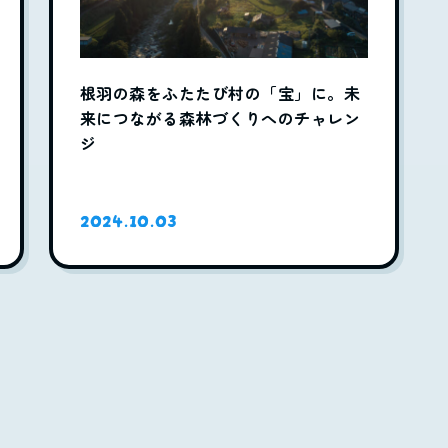
根羽の森をふたたび村の「宝」に。未
来につながる森林づくりへのチャレン
ジ
2024.10.03