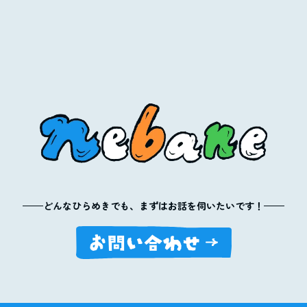
どんなひらめきでも、まずはお話を伺いたいです！